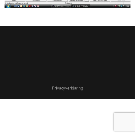
Privacyverklaring